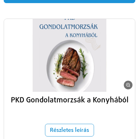
PKD Gondolatmorzsák a Konyhából
Részletes leírás