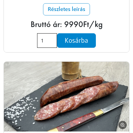
Részletes leírás
Bruttó ár: 9990Ft/kg
Kosárba