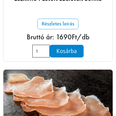
Részletes leírás
Bruttó ár: 1690Ft/db
Kosárba