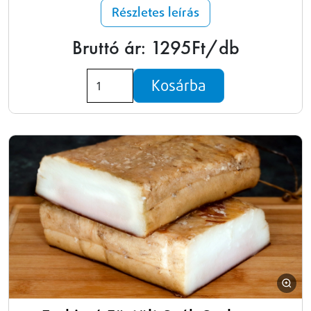
Részletes leírás
Bruttó ár: 1295Ft/db
Kosárba