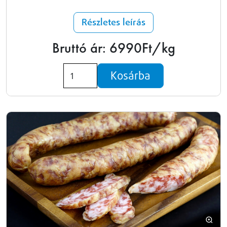
Részletes leírás
Bruttó ár: 6990Ft/kg
Kosárba